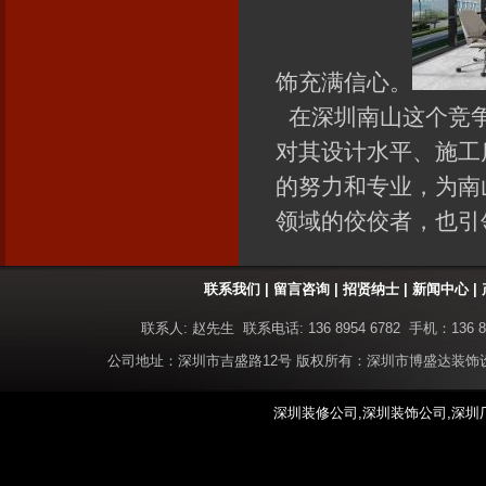
饰充满信心。
在深圳南山这个竞争
对其设计水平、施工
的努力和专业，为南
领域的佼佼者，也引
联系我们
|
留言咨询
|
招贤纳士
|
新闻中心
|
联系人: 赵先生 联系电话: 136 8954 6782 手机：136 8
公司地址：深圳市吉盛路12号 版权所有：深圳市博盛达装
深圳装修公司,深圳装饰公司,深圳