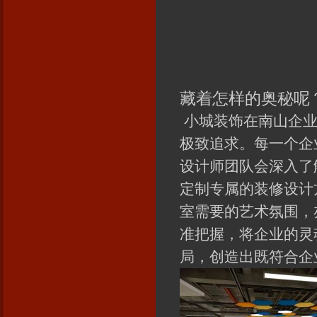
藏着怎样的奥秘呢
小城装饰在南山企业
极致追求。每一个企
设计师团队会深入了
定制专属的装修设计
室需要的艺术氛围，
准把握，将企业的灵
局，创造出既符合企