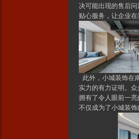
决可能出现的售后问
贴心服务，让企业在
此外，小城装饰在南
实力的有力证明。众
拥有了令人眼前一亮
不仅成为了小城装饰