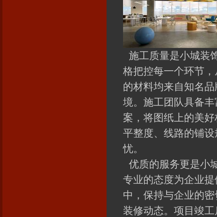
施工质量是小城装饰
格把控每一个环节，
的材料均来自知名品
境。施工团队具备丰
案，将图纸上的美好
平整度、线路的铺设
忧。
优质的服务更是小城
专业的态度为企业提
中，保持与企业的密
装修动态。项目竣工