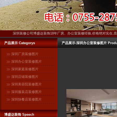
深圳装修公司博盛达装饰18年厂房、办公室装修经验,价格绝对实在,
产品展示 Categorys
产品展示-深圳办公室装修图片 Produ
深圳厂房装修图片
深圳办公室装修图片
深圳家庭装修图片
深圳店铺装修图片
深圳美容院装修图片
深圳服装店装修图片
深圳快餐店装修图片
博盛达装饰 Speech