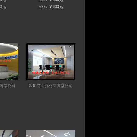
00元
700：￥800元
装修公司
深圳南山办公室装修公司