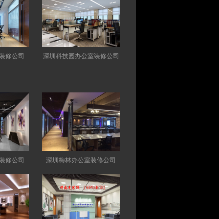
装修公司
深圳科技园办公室装修公司
装修公司
深圳梅林办公室装修公司