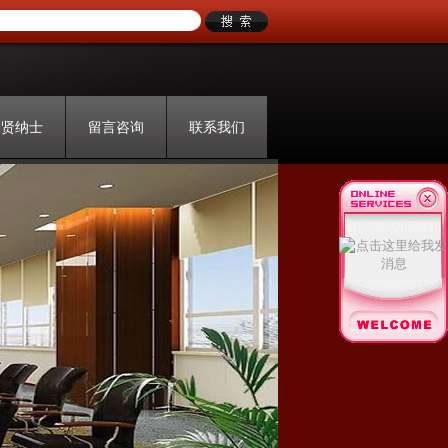
招贤纳士
留言咨询
联系我们