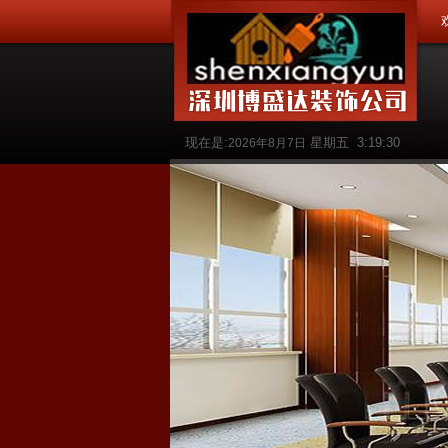
现在是:
星期五
3:19:31
2026年8月7日