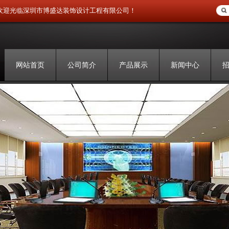
欢迎光临深圳市博盛达装饰设计工程有限公司！
网站首页
公司简介
产品展示
新闻中心