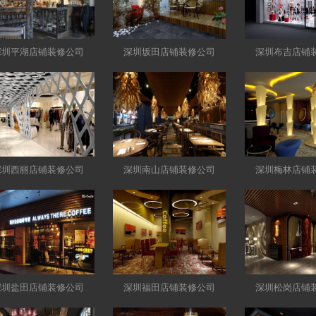
深圳平湖店铺装修公司
深圳坂田店铺装修公司
深圳布吉店铺
深圳西丽店铺装修公司
深圳南山店铺装修公司
深圳梅林店铺
深圳盐田店铺装修公司
深圳福田店铺装修公司
深圳松岗店铺