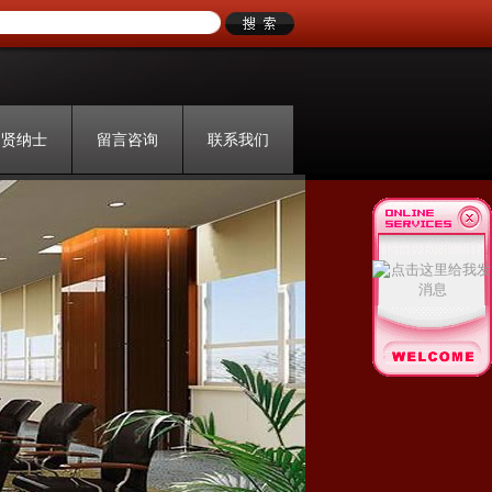
招贤纳士
留言咨询
联系我们