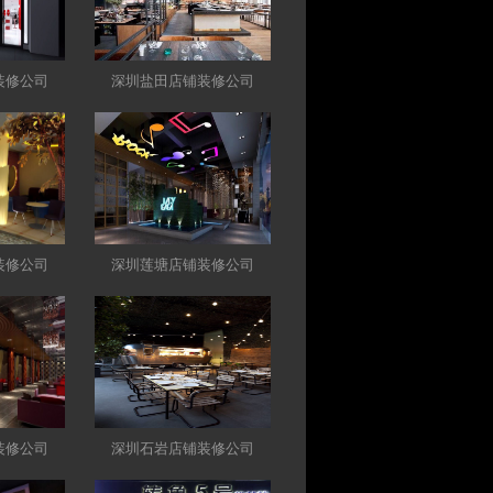
装修公司
深圳盐田店铺装修公司
装修公司
深圳莲塘店铺装修公司
装修公司
深圳石岩店铺装修公司