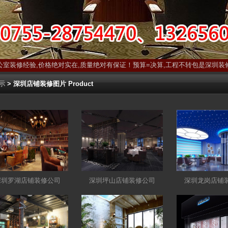
公室装修经验,价格绝对实在,质量绝对有保证！预算=决算,工程不转包是深圳装
示
> 深圳店铺装修图片 Product
深圳罗湖店铺装修公司
深圳坪山店铺装修公司
深圳龙岗店铺