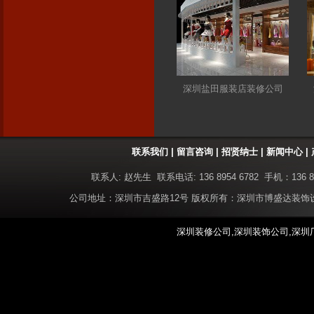
深圳盐田服装店装修公司
联系我们
|
留言咨询
|
招贤纳士
|
新闻中心
|
联系人: 赵先生 联系电话: 136 8954 6782 手机：136 8
公司地址：深圳市吉盛路12号 版权所有：深圳市博盛达装
深圳装修公司,深圳装饰公司,深圳