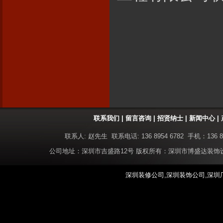
联系我们
|
留言咨询
|
招贤纳士
|
新闻中心
|
联系人: 赵先生 联系电话: 136 8954 6782 手机：136 8
公司地址：深圳市吉盛路12号 版权所有：深圳市博盛达装
深圳装修公司,深圳装饰公司,深圳