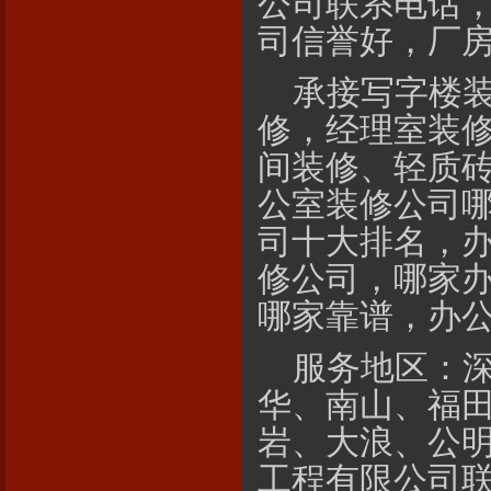
公司联系电话
司信誉好，厂
承接写字楼
修，经理室装
间装修、轻质
公室装修公司
司十大排名，
修公司，哪家
哪家靠谱，办
服务地区：
华、南山、福
岩、大浪、公
工程有限公司