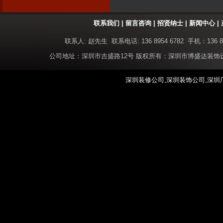
联系我们
|
留言咨询
|
招贤纳士
|
新闻中心
|
联系人: 赵先生 联系电话: 136 8954 6782 手机：136 8
公司地址：深圳市吉盛路12号 版权所有：深圳市博盛达装
深圳装修公司,深圳装饰公司,深圳