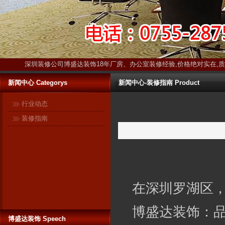
深圳装修公司博盛达装饰18年厂房、办公室装修经验,价格绝对实在,
新闻中心 Categorys
新闻中心-装修指南 Product
行业动态
装修指南
在深圳罗湖区
博盛达
装饰：
博盛达装饰 Speech