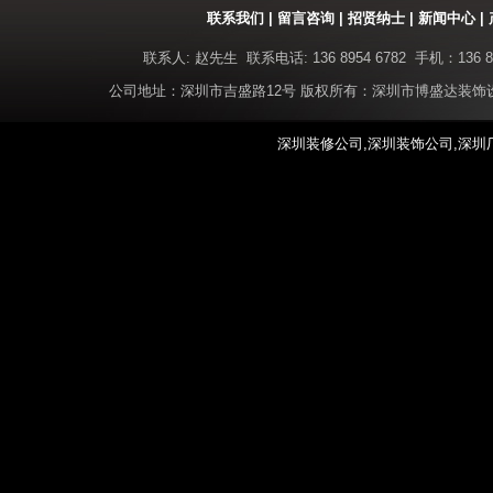
联系我们
|
留言咨询
|
招贤纳士
|
新闻中心
|
联系人: 赵先生 联系电话: 136 8954 6782 手机：136 8
公司地址：深圳市吉盛路12号 版权所有：深圳市博盛达装
深圳装修公司,深圳装饰公司,深圳