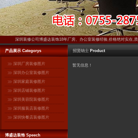
深圳装修公司博盛达装饰18年厂房、办公室装修经验,价格绝对实在,
产品展示 Categorys
招贤纳士
Product
深圳厂房装修图片
暂无信息！
深圳办公室装修图片
深圳家庭装修图片
深圳店铺装修图片
深圳美容院装修图片
深圳服装店装修图片
深圳快餐店装修图片
博盛达装饰 Speech